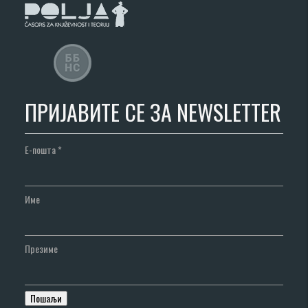
ПРИЈАВИТЕ СЕ ЗА NEWSLETTER
Е-пошта
*
Име
Презиме