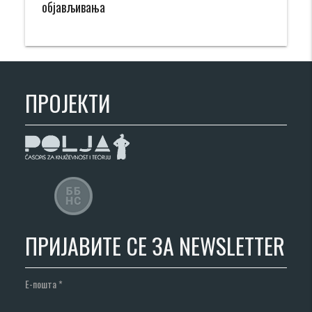
објављивања
ПРОЈЕКТИ
ПРИЈАВИТЕ СЕ ЗА NEWSLETTER
Е-пошта
*