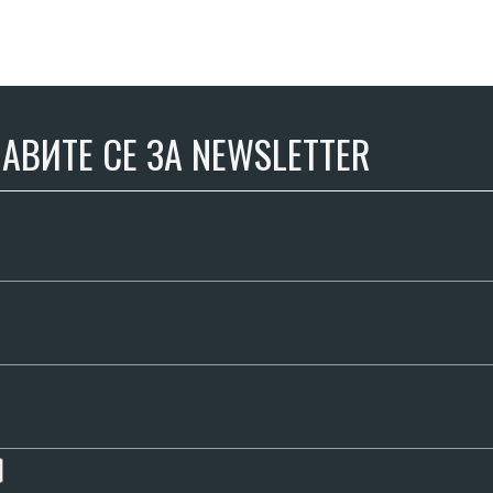
АВИТЕ СЕ ЗА NEWSLETTER