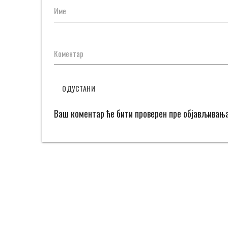
Име
Коментар
ОДУСТАНИ
Ваш коментар ће бити проверен пре објављивањ