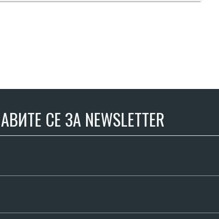
АВИТЕ СЕ ЗА NEWSLETTER