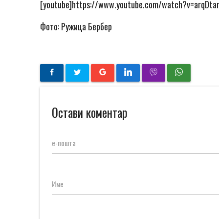
[youtube]https://www.youtube.com/watch?v=arqDtar
Фото: Ружица Бербер
Остави коментар
е-пошта
Име