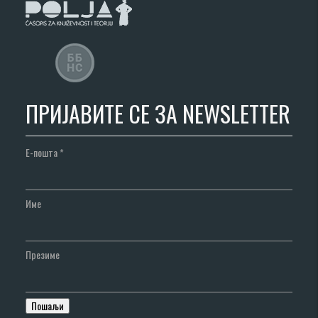
ПРИЈАВИТЕ СЕ ЗА NEWSLETTER
Е-пошта
*
Име
Презиме