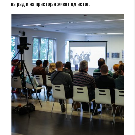
на рад и на пристојан живот од истог.