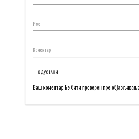
Име
Коментар
ОДУСТАНИ
Ваш коментар ће бити проверен пре објављивањ