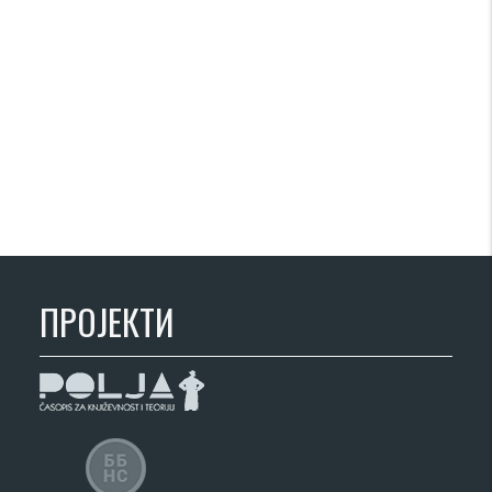
ПРОЈЕКТИ