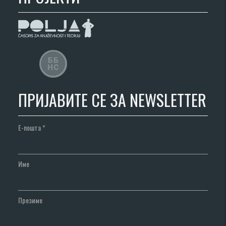
ПРИЈАВИТЕ СЕ ЗА NEWSLETTER
Е-пошта
*
Име
Презиме