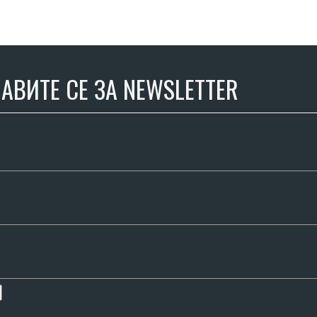
АВИТЕ СЕ ЗА NEWSLETTER