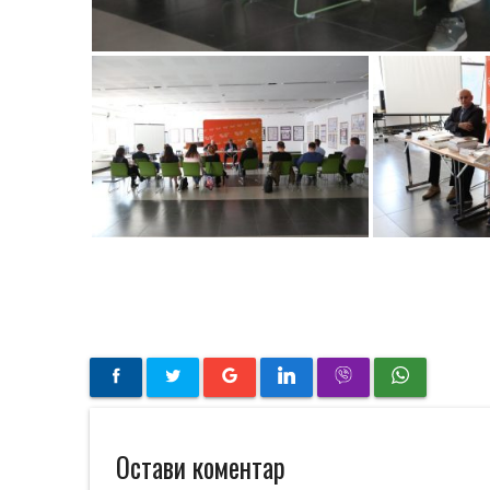
Остави коментар