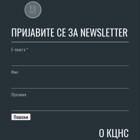
ПРИЈАВИТЕ СЕ ЗА NEWSLETTER
Е-пошта
*
Име
Презиме
О КЦНС