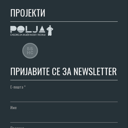
ПРОЈЕКТИ
ПРИЈАВИТЕ СЕ ЗА NEWSLETTER
Е-пошта
*
Име
Презиме