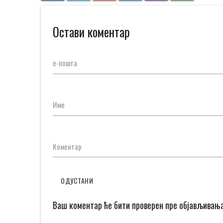
Остави коментар
е-пошта
Име
Коментар
ОДУСТАНИ
Ваш коментар ће бити проверен пре објављивањ