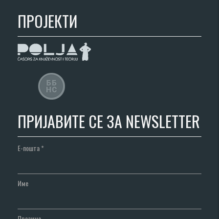
ПРОЈЕКТИ
ПРИЈАВИТЕ СЕ ЗА NEWSLETTER
Е-пошта
*
Име
Презиме