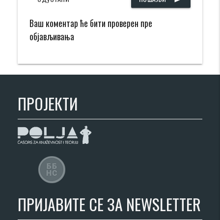
Ваш коментар ће бити проверен пре
објављивања
ПРОЈЕКТИ
ПРИЈАВИТЕ СЕ ЗА NEWSLETTER