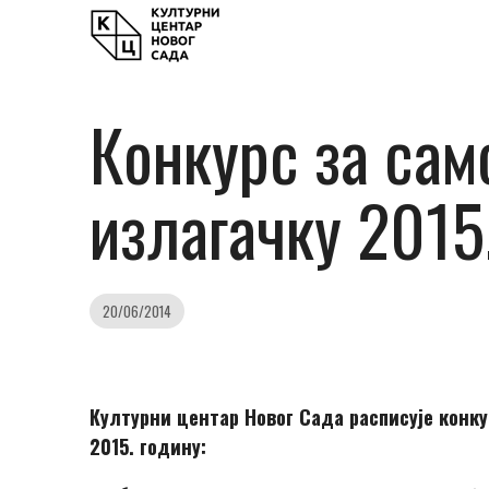
Конкурс за сам
излагачку 2015
20/06/2014
Културни центар Новог Сада расписује конку
2015. годину: