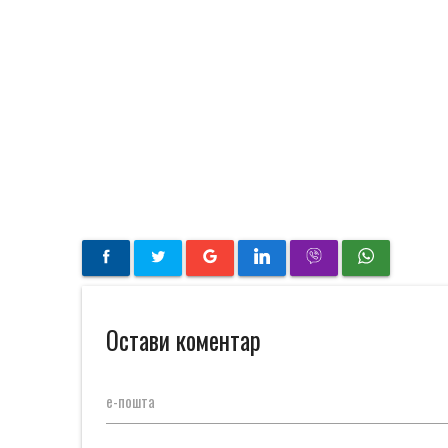
Остави коментар
е-пошта