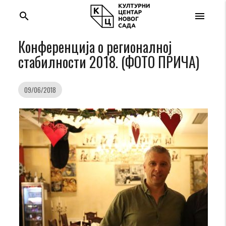
search
menu
Конференција о регионалној
стабилности 2018. (ФОТО ПРИЧА)
09/06/2018