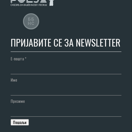
ПРИЈАВИТЕ СЕ ЗА NEWSLETTER
Е-пошта
*
Име
Презиме