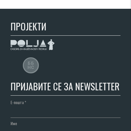
ПРОЈЕКТИ
ПРИЈАВИТЕ СЕ ЗА NEWSLETTER
Е-пошта
*
Име