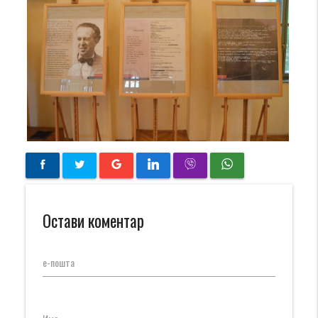
Остави коментар
е-пошта