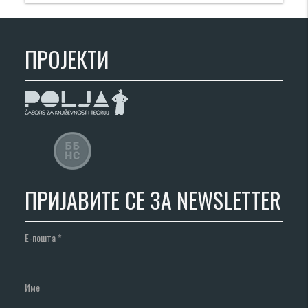
ПРОЈЕКТИ
ПРИЈАВИТЕ СЕ ЗА NEWSLETTER
Е-пошта
*
Име