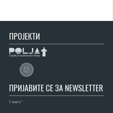
ПРОЈЕКТИ
ПРИЈАВИТЕ СЕ ЗА NEWSLETTER
Е-пошта
*