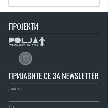
ПРОЈЕКТИ
ПРИЈАВИТЕ СЕ ЗА NEWSLETTER
Е-пошта
*
Име