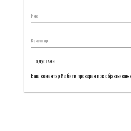
Име
Коментар
ОДУСТАНИ
Ваш коментар ће бити проверен пре објављивањ