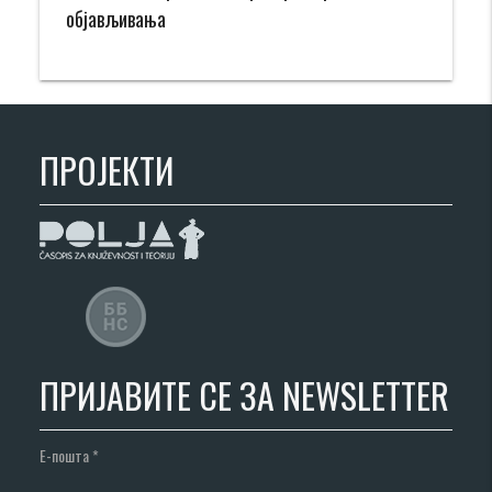
објављивања
ПРОЈЕКТИ
ПРИЈАВИТЕ СЕ ЗА NEWSLETTER
Е-пошта
*