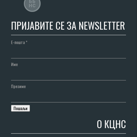
ПРИЈАВИТЕ СЕ ЗА NEWSLETTER
Е-пошта
*
Име
Презиме
О КЦНС