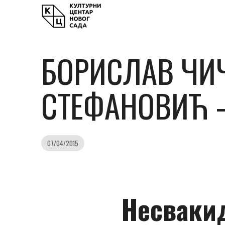
БОРИСЛАВ ЧИ
СТЕФАНОВИЋ –
07/04/2015
Несваки