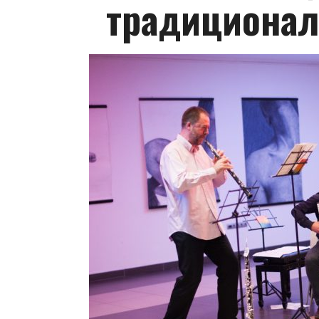
традиционал