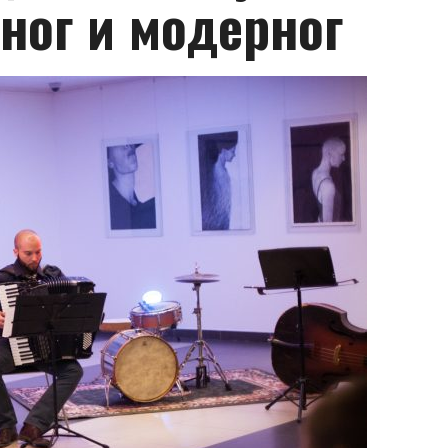
ног и модерног