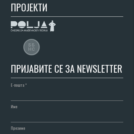
ПРОЈЕКТИ
ПРИЈАВИТЕ СЕ ЗА NEWSLETTER
Е-пошта
*
Име
Презиме