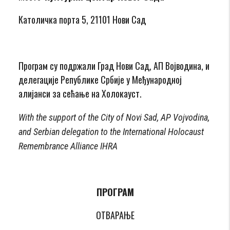
Католичка порта 5, 21101 Нови Сад
Програм су подржали Град Нови Сад, АП Војводина, и
делегације Републике Србије у Међународној
алијанси за сећање на Холокауст.
With the support of the City of Novi Sad, AP Vojvodina,
and Serbian delegation to the International Holocaust
Remembrance Alliance IHRA
ПРОГРАМ
ОТВАРАЊЕ