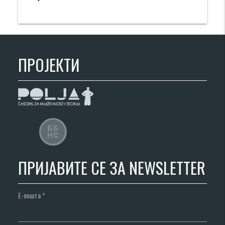
ПРОЈЕКТИ
ПРИЈАВИТЕ СЕ ЗА NEWSLETTER
Е-пошта
*