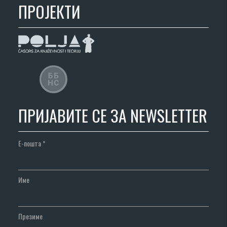
ПРОЈЕКТИ
ПРИЈАВИТЕ СЕ ЗА NEWSLETTER
Е-пошта
*
Име
Презиме