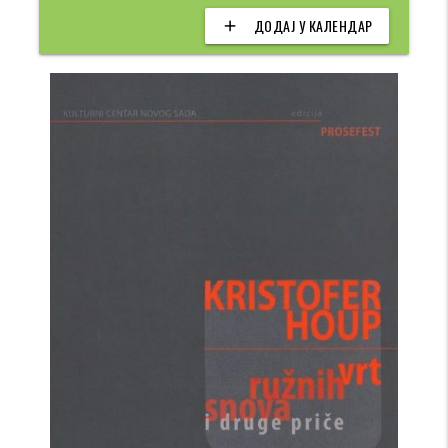
ДОДАЈ У КАЛЕНДАР
add