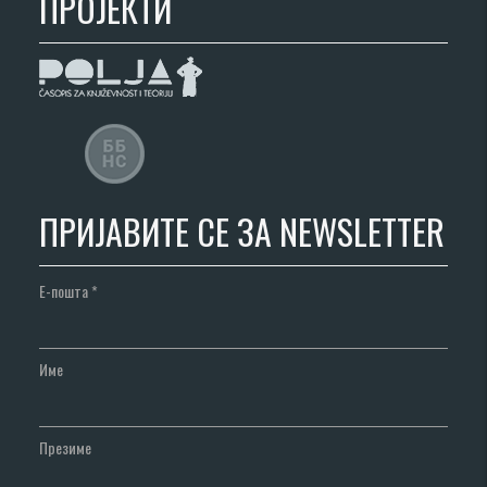
ПРОЈЕКТИ
ПРИЈАВИТЕ СЕ ЗА NEWSLETTER
Е-пошта
*
Име
Презиме