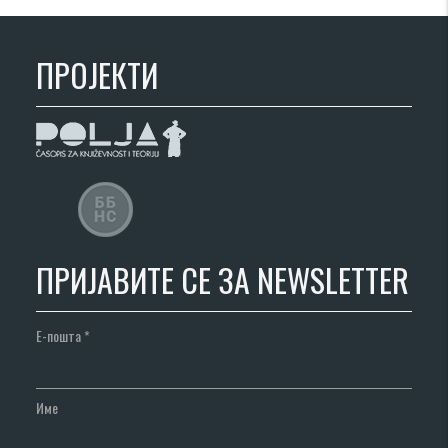
ПРОЈЕКТИ
ПРИЈАВИТЕ СЕ ЗА NEWSLETTER
Е-пошта
*
Име