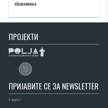
објављивања
ПРОЈЕКТИ
ПРИЈАВИТЕ СЕ ЗА NEWSLETTER
Е-пошта
*