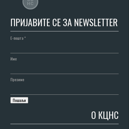
ПРИЈАВИТЕ СЕ ЗА NEWSLETTER
Е-пошта
*
Име
Презиме
О КЦНС