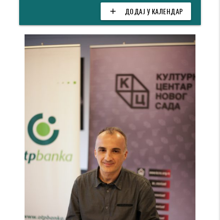
ДОДАЈ У КАЛЕНДАР
add