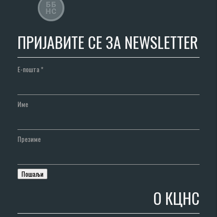
ПРИЈАВИТЕ СЕ ЗА NEWSLETTER
Е-пошта
*
Име
Презиме
О КЦНС