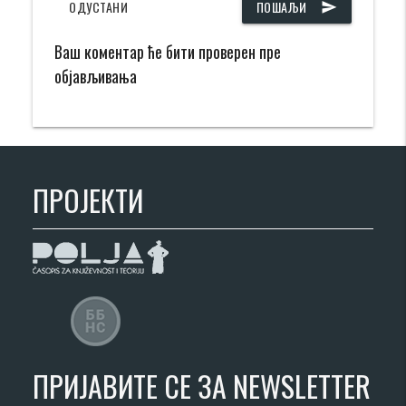
ОДУСТАНИ
ПОШАЉИ
send
Ваш коментар ће бити проверен пре
објављивања
ПРОЈЕКТИ
ПРИЈАВИТЕ СЕ ЗА NEWSLETTER