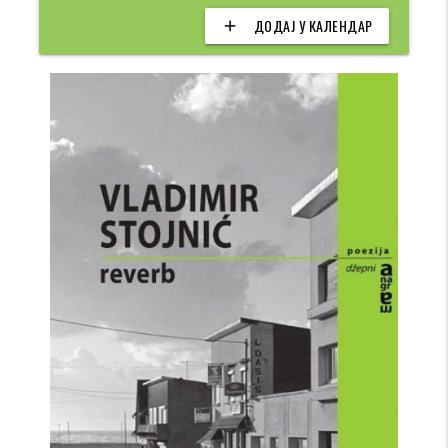
ДОДАЈ У КАЛЕНДАР
add