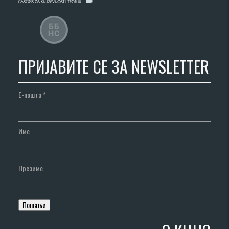
ПРИЈАВИТЕ СЕ ЗА NEWSLETTER
Е-пошта
*
Име
Презиме