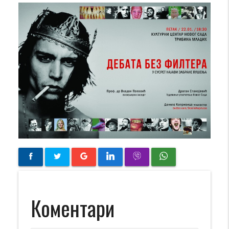
Коментари