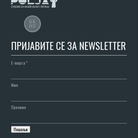
ПРИЈАВИТЕ СЕ ЗА NEWSLETTER
Е-пошта
*
Име
Презиме