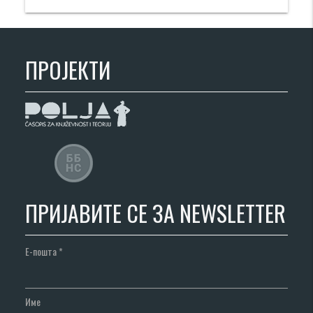
ПРОЈЕКТИ
ПРИЈАВИТЕ СЕ ЗА NEWSLETTER
Е-пошта
*
Име