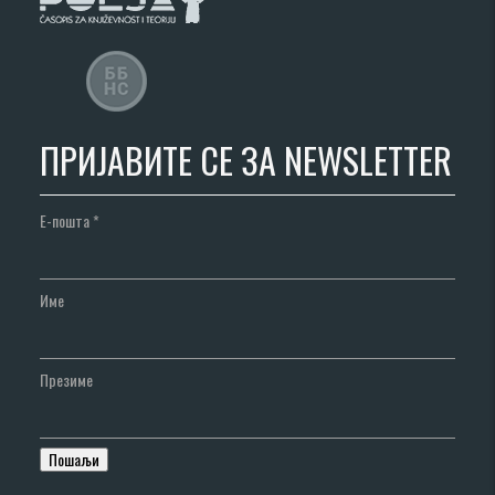
ПРИЈАВИТЕ СЕ ЗА NEWSLETTER
Е-пошта
*
Име
Презиме