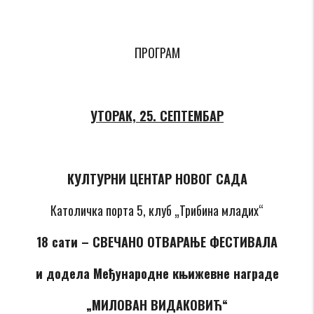
ПРОГРАМ
УТОРАК, 25. СЕПТЕМБАР
КУЛТУРНИ ЦЕНТАР НОВОГ САДА
Католичка порта 5, клуб „Трибина младих“
18 сати – СВЕЧАНО ОТВАРАЊЕ ФЕСТИВАЛА
и додела Међународне књижевне награде
„МИЛОВАН ВИДАКОВИЋ“