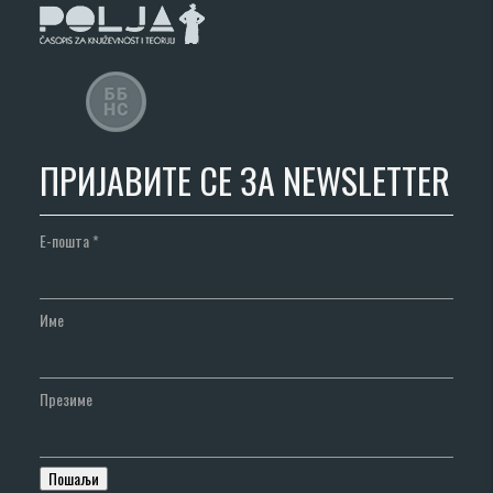
ПРИЈАВИТЕ СЕ ЗА NEWSLETTER
Е-пошта
*
Име
Презиме