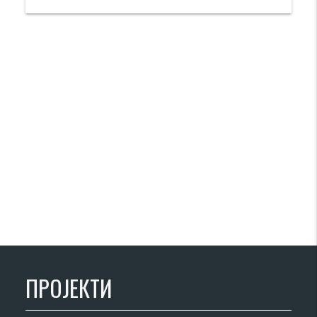
ПРОЈЕКТИ