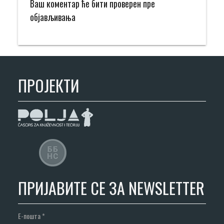
Ваш коментар ће бити проверен пре
објављивања
ПРОЈЕКТИ
ПРИЈАВИТЕ СЕ ЗА NEWSLETTER
Е-пошта
*