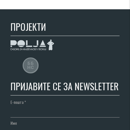
ПРОЈЕКТИ
ПРИЈАВИТЕ СЕ ЗА NEWSLETTER
Е-пошта
*
Име