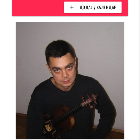
ДОДАЈ У КАЛЕНДАР
add