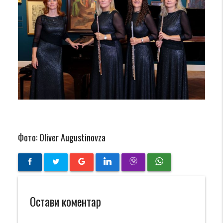
Фото: Oliver Augustinovza
Остави коментар