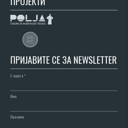
ПРОЈЕКТИ
ПРИЈАВИТЕ СЕ ЗА NEWSLETTER
Е-пошта
*
Име
Презиме