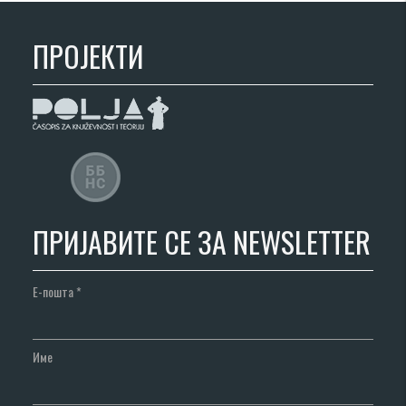
ПРОЈЕКТИ
ПРИЈАВИТЕ СЕ ЗА NEWSLETTER
Е-пошта
*
Име