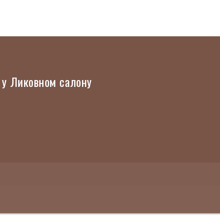
 у Ликовном салону