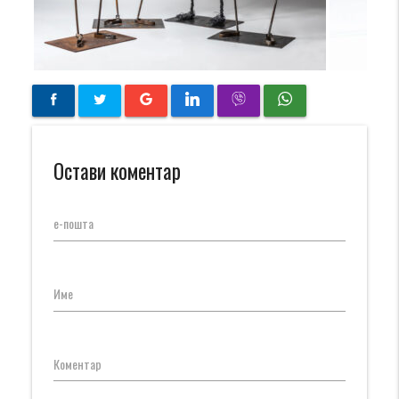
Остави коментар
е-пошта
Име
Коментар