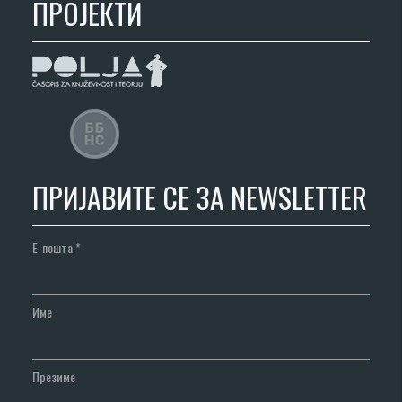
ПРОЈЕКТИ
ПРИЈАВИТЕ СЕ ЗА NEWSLETTER
Е-пошта
*
Име
Презиме