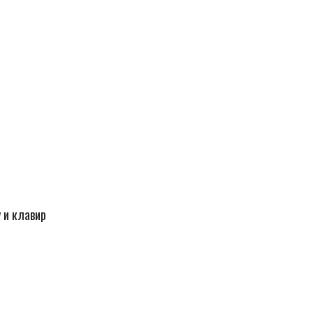
у и клавир