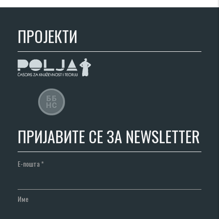
ПРОЈЕКТИ
ПРИЈАВИТЕ СЕ ЗА NEWSLETTER
Е-пошта
*
Име