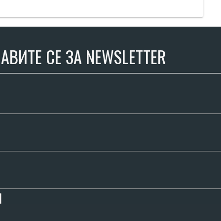
АВИТЕ СЕ ЗА NEWSLETTER